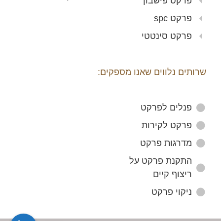
פרקט פישבון
פרקט spc
פרקט סינטטי
שרותים נלווים שאנו מספקים:
פנלים לפרקט
פרקט לקירות
מדרגות פרקט
התקנת פרקט על
ריצוף קיים
ניקוי פרקט