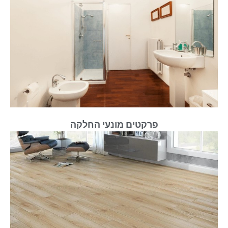
פרקטים מונעי החלקה