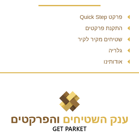
פרקט Quick Step
התקנת פרקטים
שטיחים מקיר לקיר
גלריה
אודותינו