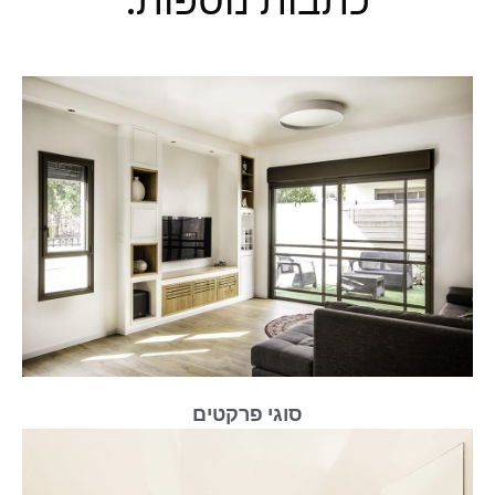
כתבות נוספות:
סוגי פרקטים