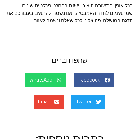
בכל אופן, התשובה היא כן. ישנם בהחלט פרקטים שונים
שמתאימים לחדר האמבטיה, ואנו נשמח להתאים בעבורכם את
הדגם המושלם. פנו אלינו לכל שאלה ונשמח לעזור.
שתפו חברים
WhatsApp
Facebook
Email
Twitter