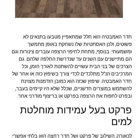
חדר האמבטיה הוא חלל שמתאפיין מטבעו בתנאים לא
פשוטים, ולכן האסתטיות שלו נשחקת באופן מתמשך
ומשמעותי. בנוסף, מתחת לחיפוי הרצפה עוברים צינורות וגם
הם מתיישנים עם השנים עד שנדרשת החלפה שלהם. גם
הצרכים של בני הבית עשויים להשתנות לאורך הזמן, וכל
המרכיבים הנ"ל מתלכדים לכדי צורך בשיפוץ כזה או אחר של
חדר האמבטיה. שיפוץ שכזה הוא כמובן הזדמנות מצוינת
להשתמש במוצרים חדשניים, שכלל שלא היו קיימים בעבר,
ובפרט לחפות את הרצפה בפרקט או בריצוף מודרני אחר.
פרקט בעל עמידות מוחלטת
למים
לכאורה, השילוב של פרקט ושל חדר רחצה הוא בלתי אפשרי.