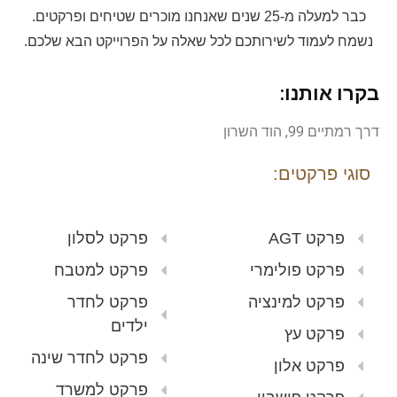
כבר למעלה מ-25 שנים שאנחנו מוכרים שטיחים ופרקטים.
נשמח לעמוד לשירותכם לכל שאלה על הפרוייקט הבא שלכם.
בקרו אותנו:
דרך רמתיים 99, הוד השרון
סוגי פרקטים:
פרקט AGT
פרקט לסלון
פרקט פולימרי
פרקט למטבח
פרקט למינציה
פרקט לחדר
ילדים
פרקט עץ
פרקט לחדר שינה
פרקט אלון
פרקט למשרד