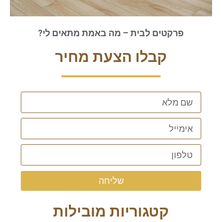
פרקטים לבית – מה באמת מתאים לי?
קבלו הצעת מחיר
שליחה
קטגוריות מובילות