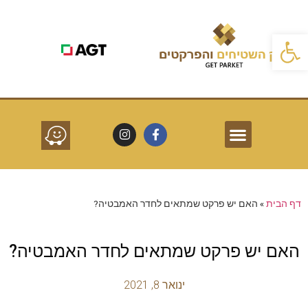
פתח סרגל נגישות
פרקטים לפי חללים
שרותים נוספים
סוגי פרקטים
דף הבית
»
האם יש פרקט שמתאים לחדר האמבטיה?
האם יש פרקט שמתאים לחדר האמבטיה?
ינואר 8, 2021