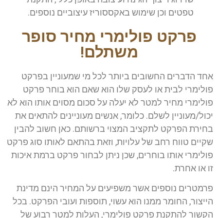
טפטים וכן שימוש באקססוריז עיצוביים נוספים.
פרקט פולימרי מחיר סופר
משתלם!
אחד הדברים החשובים ביותר לכל מי שמעוניין בפרקט
פולימרי לבית או לעסק שלו הוא שאם הוא בוחר פרקט
פולימרי מחיר למטר לא יעלה על סכום מסוים אותו הוא לא
יכול/מעוניין לשלם. כלומר, אנשים מעוניינים להתאים את
בחירת הפרקט לתקציב המצוי ברשותם. כאן חשוב להבין
שקיים טווח רחב של עלויות, וזאת בהתאם לאותו סוג פרקט
פולימרי אותו בוחרים, שכן ניתן לבחור פרקט ברמת איכות
זו או אחרת.
פרמטרים נוספים אשר משפיעים על המחיר הינם מדינת
הייצור, החומר ממנו הוא עשוי, תוספות ועובי הפרקט. בכל
הקשור להתקנת פרקט פולימרי, העלות למטר רבוע של