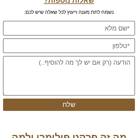
שאלות נוספות?
נשמח לתת מענה וייעוץ לכל שאלה שיש לכם:
שלח
מה זה פרקט פולימרי ולמה