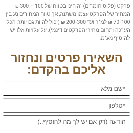
פרקט (פלוס חומרים) זה הינו בטווח של 100 – 300 ₪.
המחיר של הפרקט עצמו משתנה, אך טווח המחירים נע בין
70-100 ₪ למ"ר ועד 200-300 ₪ (יכול להיות גם יותר, הכל
הערכה ותחום מחירי הפרקטים דינמי). על עלויות אלו יש
להוסיף מע"מ.
השאירו פרטים ונחזור
אליכם בהקדם: