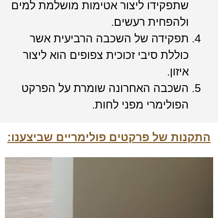
שתפקידו ליצור אטימות מושלמת למים
ולהפחית רעשים.
תפקידה של השכבה הרביעית אשר
כוללת סיבי זכוכית צפופים הוא ליצור
איזון.
השכבה האחרונה שומרת על הפרקט
הפולימרי מפני לחות.
התקנות של פרקטים פולימריים שביצענו: