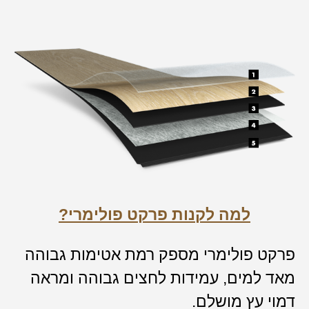
למה לקנות פרקט פולימרי?
פרקט פולימרי מספק רמת אטימות גבוהה
מאד למים, עמידות לחצים גבוהה ומראה
דמוי עץ מושלם.