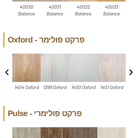
40030
40031
40032
40033
4
Balance
Balance
Balance
Balance
Ba
פרקט פולימר - Oxford
1404 Oxford
1399 Oxford
1400 Oxford
1401 Oxford
1402
פרקט פולימרי - Pulse