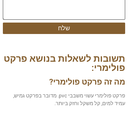
שלח
תשובות לשאלות בנושא פרקט
פולימרי:
מה זה פרקט פולימרי?
פרקט פולימרי עשוי משבבי pvc. מדובר בפרקט גמיש,
עמיד למים, קל משקל וחזק ביותר.