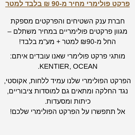
פרקט פולימרי מחיר מ-90 ₪ בלבד למטר
חברת ענק השטיחים והפרקטים מספקת
מגוון פרקטים פולימריים במחיר משתלם –
החל מ-₪90 למטר + מע"מ בלבד!
מותגי פרקט פולימרי שאנו עובדים איתם:
KENTIER, OCEAN.
הפרקט הפולימרי שלנו עמיד ללחות, אקוסטי,
נגד החלקה ומתאים גם למוסדות ציבוריים,
כיתות ומסעדות.
אל תתפשרו על הפרקט הפולימרי שלכם!