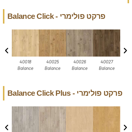
פרקט פולימרי - Balance Click
40018
40025
40026
40027
4
Balance
Balance
Balance
Balance
Ba
פרקט פולימרי - Balance Click Plus