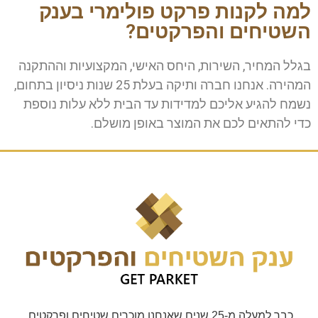
למה לקנות פרקט פולימרי בענק
השטיחים והפרקטים?
בגלל המחיר, השירות, היחס האישי, המקצועיות וההתקנה
המהירה. אנחנו חברה ותיקה בעלת 25 שנות ניסיון בתחום,
נשמח להגיע אליכם למדידות עד הבית ללא עלות נוספת
כדי להתאים לכם את המוצר באופן מושלם.
כבר למעלה מ-25 שנים שאנחנו מוכרים שטיחים ופרקטים.