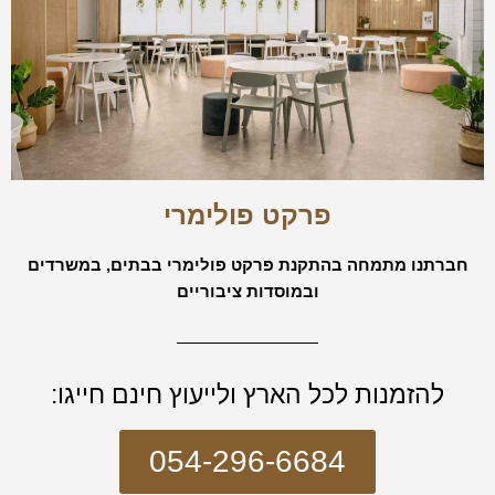
פרקט פולימרי
חברתנו מתמחה בהתקנת פרקט פולימרי בבתים, במשרדים
ובמוסדות ציבוריים
להזמנות לכל הארץ ולייעוץ חינם חייגו:
054-296-6684