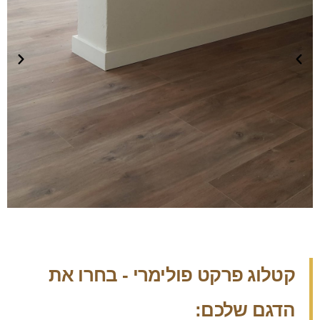
קטלוג פרקט פולימרי - בחרו את
הדגם שלכם: