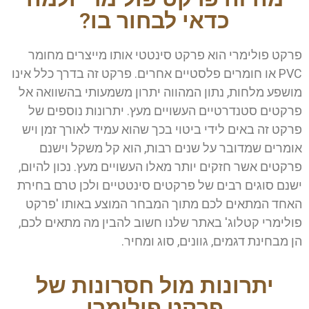
כדאי לבחור בו?
פרקט פולימרי הוא פרקט סינטטי אותו מייצרים מחומר
PVC או חומרים פלסטיים אחרים. פרקט זה בדרך כלל אינו
מושפע מלחות, נתון המהווה יתרון משמעותי בהשוואה אל
פרקטים סטנדרטיים העשויים מעץ. יתרונות נוספים של
פרקט זה באים לידי ביטוי בכך שהוא עמיד לאורך זמן ויש
אומרים שמדובר על שנים רבות, הוא קל משקל וישנם
פרקטים אשר חזקים יותר מאלו העשויים מעץ. נכון להיום,
ישנם סוגים רבים של פרקטים סינטטיים ולכן טרם בחירת
האחד המתאים לכם מתוך המבחר המוצע באותו 'פרקט
פולימרי קטלוג' באתר שלנו חשוב להבין מה מתאים לכם,
הן מבחינת דגמים, גוונים, סוג ומחיר.
יתרונות מול חסרונות של
פרקט פולימרי