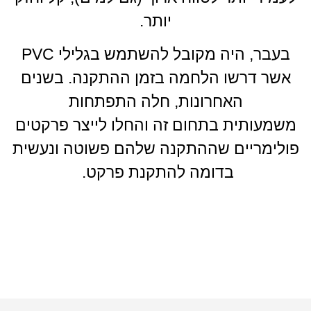
יותר.
בעבר, היה מקובל להשתמש בגלילי PVC
אשר דרשו הלחמה בזמן ההתקנה. בשנים
האחרונות, חלה התפתחות
משמעותית בתחום זה והחלו לייצר פרקטים
פולימריים שההתקנה שלהם פשוטה ונעשית
בדומה להתקנת פרקט.