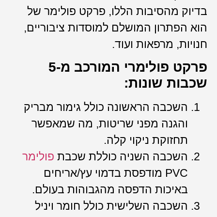
בדיוק מהסיבות הללו, פרקט פולימר של
הוא הפתרון המושלם למוסדות ציבוריים,
חנויות, מרפאות ועוד.
פרקט פולימרי המורכב מ-5
שכבות שונות:
השכבה הראשונה כולל גימור מבריק
והגנה מפני שריטות, מה שמאפשר
תחזוקת ניקוי קלה.
השכבה השניה כוללת שכבת
פולימר
PVC מודפסת בדמוי עץ/אריחים
באיכות הדפסה מהגבוהות בעולם.
השכבה השלישית כולל חומר ויניל