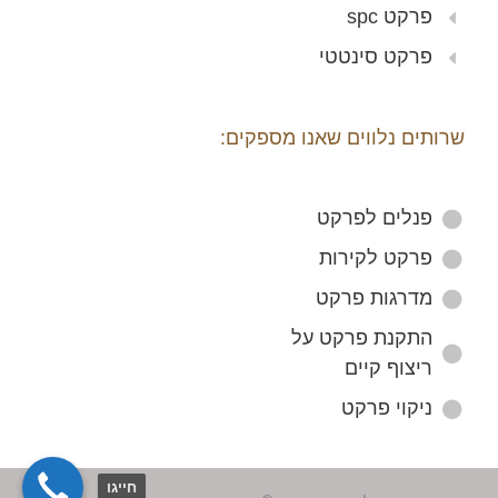
פרקט spc
פרקט סינטטי
שרותים נלווים שאנו מספקים:
פנלים לפרקט
פרקט לקירות
מדרגות פרקט
התקנת פרקט על
ריצוף קיים
ניקוי פרקט
חייגו