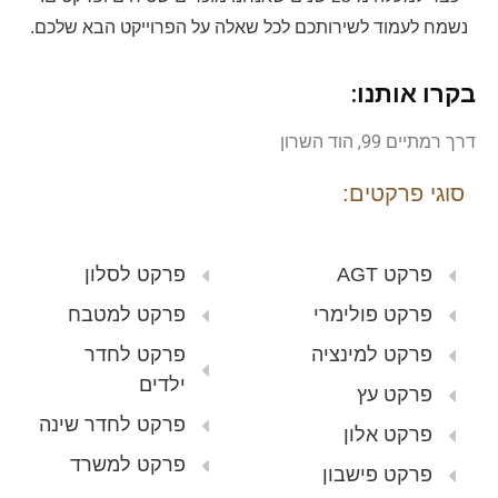
נשמח לעמוד לשירותכם לכל שאלה על הפרוייקט הבא שלכם.
בקרו אותנו:
דרך רמתיים 99, הוד השרון
סוגי פרקטים:
פרקט AGT
פרקט לסלון
פרקט פולימרי
פרקט למטבח
פרקט למינציה
פרקט לחדר
ילדים
פרקט עץ
פרקט לחדר שינה
פרקט אלון
פרקט למשרד
פרקט פישבון