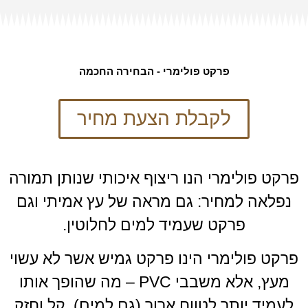
פרקט פולימרי - הבחירה החכמה
לקבלת הצעת מחיר
פרקט פולימרי הנו ריצוף איכותי שנותן תמורה
נפלאה למחיר: גם מראה של עץ אמיתי וגם
פרקט שעמיד למים לחלוטין.
פרקט פולימרי הינו פרקט גמיש אשר לא עשוי
מעץ, אלא משבבי PVC – מה שהופך אותו
לעמיד יותר לטווח ארוך (גם למים), קל וחזק