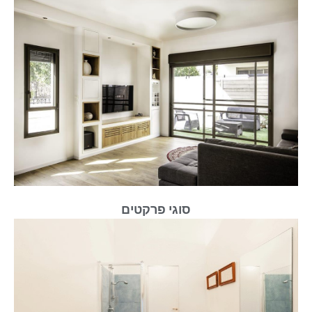
סוגי פרקטים