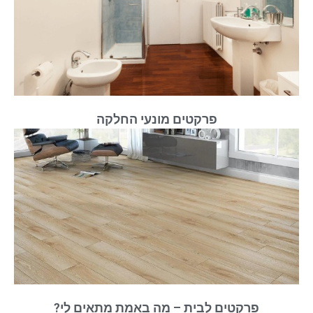
פרקטים מונעי החלקה
פרקטים לבית – מה באמת מתאים לי?