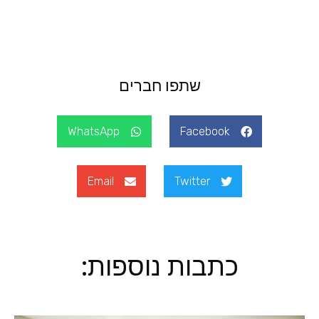
שתפו חברים
WhatsApp
Facebook
Email
Twitter
כתבות נוספות: