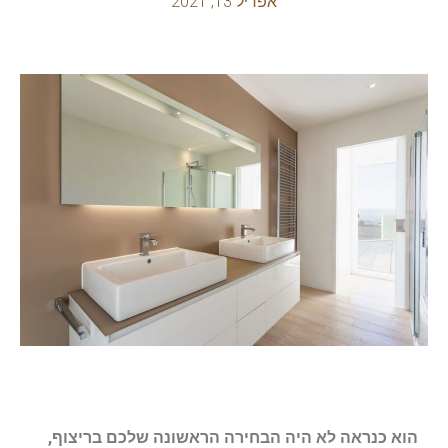
אפריל 13, 2021
הוא כנראה לא היה הבחירה הראשונה שלכם בריצוף,