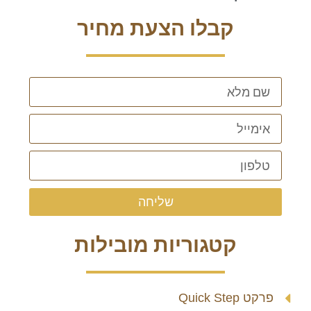
קבלו הצעת מחיר
שליחה
קטגוריות מובילות
פרקט Quick Step