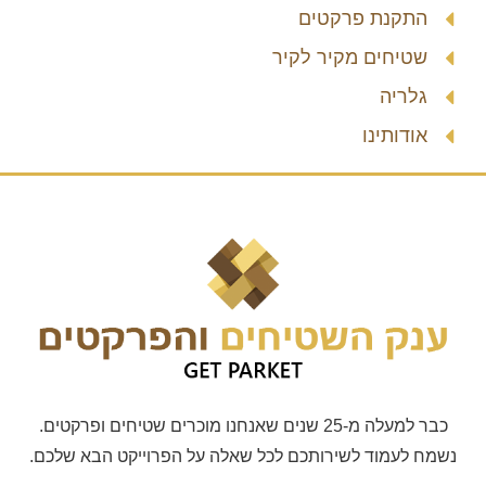
התקנת פרקטים
שטיחים מקיר לקיר
גלריה
אודותינו
כבר למעלה מ-25 שנים שאנחנו מוכרים שטיחים ופרקטים.
נשמח לעמוד לשירותכם לכל שאלה על הפרוייקט הבא שלכם.