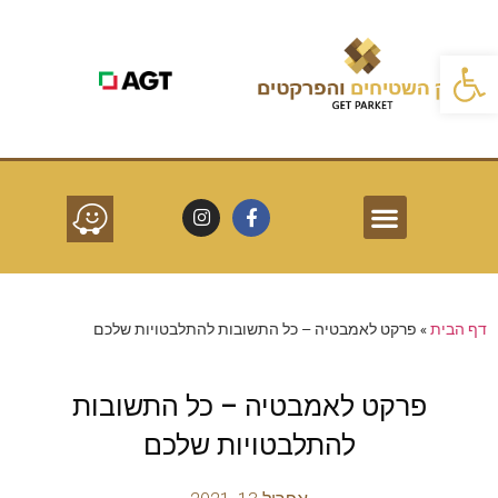
פתח סרגל נגישות
פרקטים לפי חללים
שרותים נוספים
סוגי פרקטים
דף הבית
»
פרקט לאמבטיה – כל התשובות להתלבטויות שלכם
פרקט לאמבטיה – כל התשובות
להתלבטויות שלכם