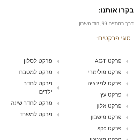
בקרו אותנו:
דרך רמתיים 99, הוד השרון
סוגי פרקטים:
פרקט AGT
פרקט לסלון
פרקט פולימרי
פרקט למטבח
פרקט למינציה
פרקט לחדר
ילדים
פרקט עץ
פרקט לחדר שינה
פרקט אלון
פרקט למשרד
פרקט פישבון
פרקט spc
פרקט סינטטי