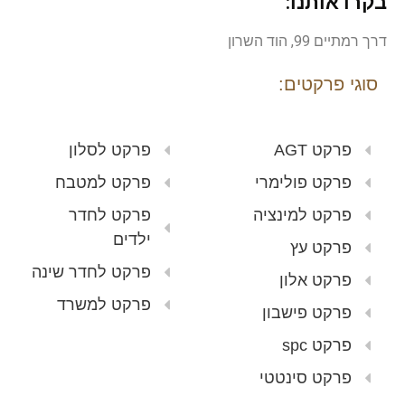
בקרו אותנו:
דרך רמתיים 99, הוד השרון
סוגי פרקטים:
פרקט AGT
פרקט לסלון
פרקט פולימרי
פרקט למטבח
פרקט למינציה
פרקט לחדר
ילדים
פרקט עץ
פרקט לחדר שינה
פרקט אלון
פרקט למשרד
פרקט פישבון
פרקט spc
פרקט סינטטי