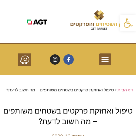
פתח סרגל נגישות
פרקטים לפי חללים
שרותים נוספים
סוגי פרקטים
דף הבית
»
טיפול ואחזקת פרקטים בשטחים משותפים – מה חשוב לדעת?
טיפול ואחזקת פרקטים בשטחים משותפים
– מה חשוב לדעת?