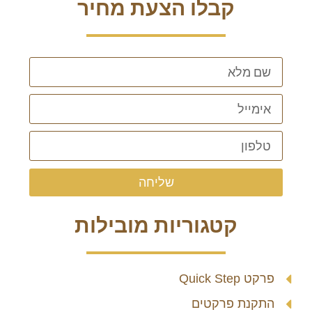
קבלו הצעת מחיר
שליחה
קטגוריות מובילות
פרקט Quick Step
התקנת פרקטים