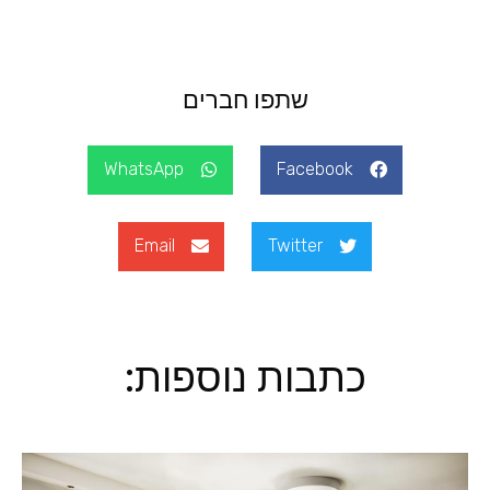
שתפו חברים
WhatsApp
Facebook
Email
Twitter
כתבות נוספות: