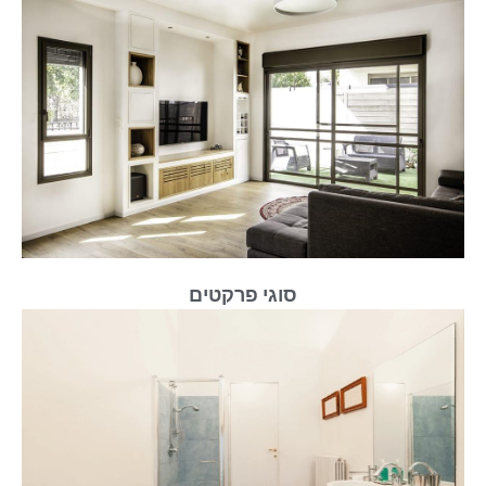
סוגי פרקטים