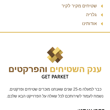
שטיחים מקיר לקיר
גלריה
אודותינו
כבר למעלה מ-25 שנים שאנחנו מוכרים שטיחים ופרקטים.
נשמח לעמוד לשירותכם לכל שאלה על הפרוייקט הבא שלכם.