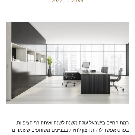
אפריל 12, 2022
רמת החיים בישראל עולה משנה לשנה ואיתה רף הציפיות.
בפרט אפשר לזהות רצון לחיות בבניינים משותפים שעומדים