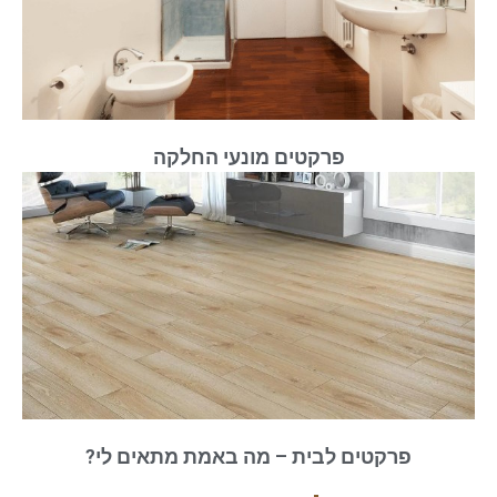
פרקטים מונעי החלקה
פרקטים לבית – מה באמת מתאים לי?