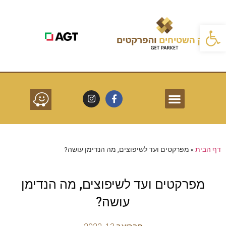
פתח סרגל נגישות
פרקטים לפי חללים
שרותים נוספים
סוגי פרקטים
דף הבית
»
מפרקטים ועד לשיפוצים, מה הנדימן עושה?
מפרקטים ועד לשיפוצים, מה הנדימן
עושה?