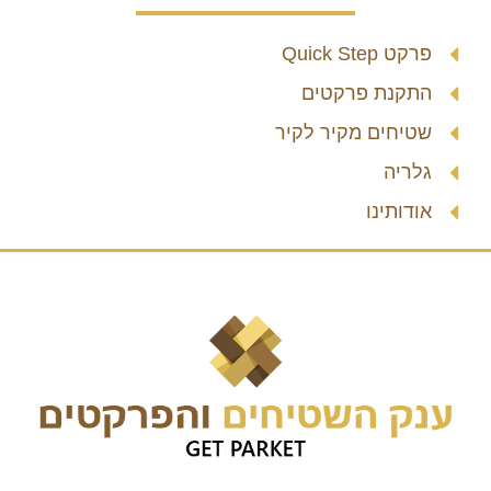
פרקט Quick Step
התקנת פרקטים
שטיחים מקיר לקיר
גלריה
אודותינו