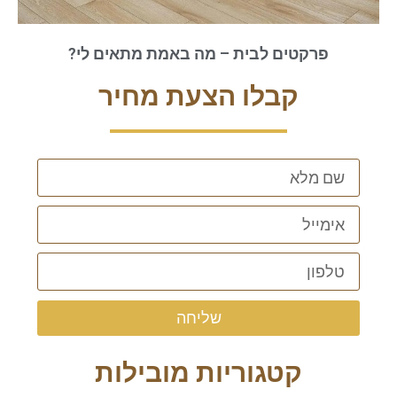
פרקטים לבית – מה באמת מתאים לי?
קבלו הצעת מחיר
שליחה
קטגוריות מובילות