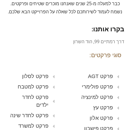
כבר למעלה מ-25 שנים שאנחנו מוכרים שטיחים ופרקטים.
נשמח לעמוד לשירותכם לכל שאלה על הפרוייקט הבא שלכם.
בקרו אותנו:
דרך רמתיים 99, הוד השרון
סוגי פרקטים:
פרקט AGT
פרקט לסלון
פרקט פולימרי
פרקט למטבח
פרקט למינציה
פרקט לחדר
ילדים
פרקט עץ
פרקט לחדר שינה
פרקט אלון
פרקט למשרד
פרקט פישבון