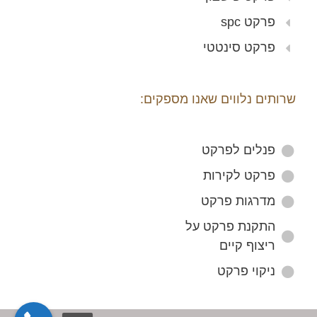
פרקט spc
פרקט סינטטי
שרותים נלווים שאנו מספקים:
פנלים לפרקט
פרקט לקירות
מדרגות פרקט
התקנת פרקט על
ריצוף קיים
ניקוי פרקט