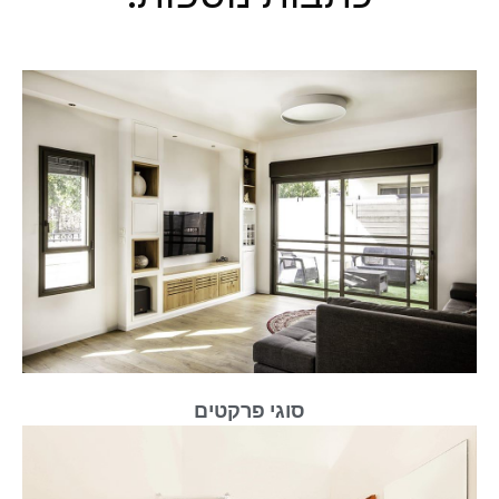
סוגי פרקטים