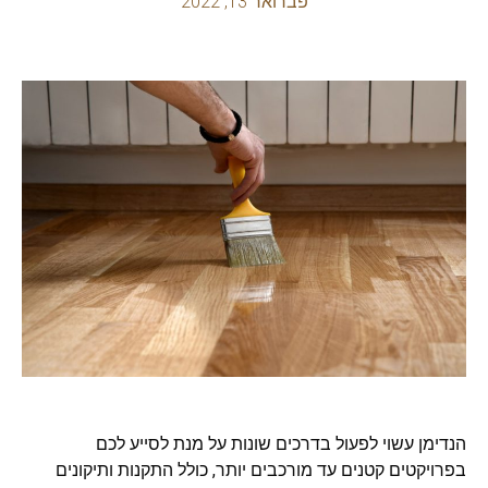
פברואר 13, 2022
הנדימן עשוי לפעול בדרכים שונות על מנת לסייע לכם
בפרויקטים קטנים עד מורכבים יותר, כולל התקנות ותיקונים