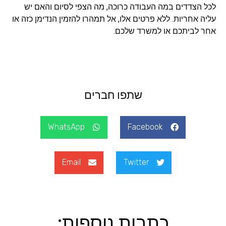
לכל הצדדים במה העבודה כרוכה, מה הצפי לסיום והאם יש
עליה אחריות. ללא פרטים אלו, אל תמהרו להזמין הנדימן כזה או
אחר לביתכם או למשרד שלכם.
שתפו חברים
WhatsApp
Facebook
Email
Twitter
כתבות נוספות: