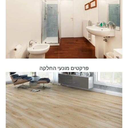
פרקטים מונעי החלקה