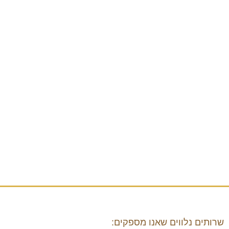
שרותים נלווים שאנו מספקים: