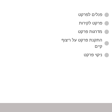
פנלים לפרקט
פרקט לקירות
מדרגות פרקט
התקנת פרקט על ריצוף
קיים
ניקוי פרקט