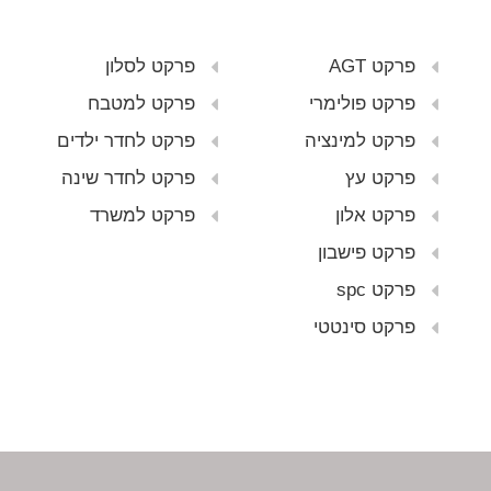
פרקט AGT
פרקט לסלון
פרקט פולימרי
פרקט למטבח
פרקט למינציה
פרקט לחדר ילדים
פרקט עץ
פרקט לחדר שינה
פרקט אלון
פרקט למשרד
פרקט פישבון
פרקט spc
פרקט סינטטי