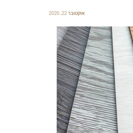
אוקטובר 22, 2020