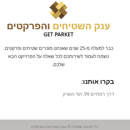
כבר למעלה מ-25 שנים שאנחנו מוכרים שטיחים ופרקטים.
נשמח לעמוד לשירותכם לכל שאלה על הפרוייקט הבא
שלכם.
בקרו אותנו:
דרך רמתיים 99, הוד השרון
כל הזכויות שמורות ©
ענק השטיחים והפרקטים