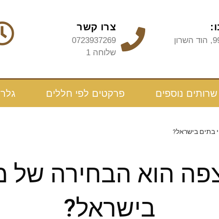
:
צרו קשר
0723937269
שלוחה 1
שרותים נוספים
פרקטים לפי חללים
גלרי
י בתים בישראל?
רצפה הוא הבחירה של 
בישראל?