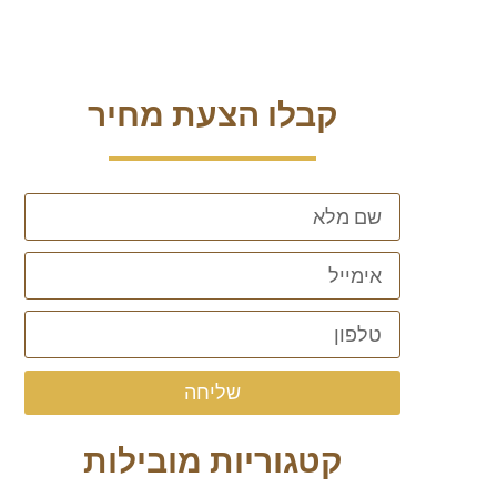
קבלו הצעת מחיר
שליחה
קטגוריות מובילות