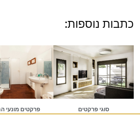
כתבות נוספות:
פרקטים מונעי ה
סוגי פרקטים