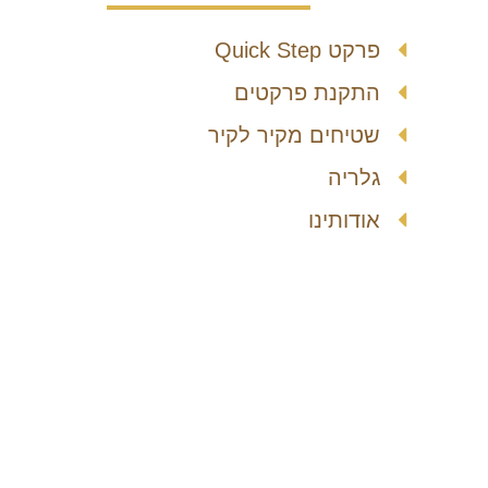
פרקט Quick Step
התקנת פרקטים
שטיחים מקיר לקיר
גלריה
אודותינו