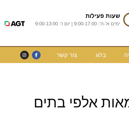
שעות פעילות
ימים א'-ה': 9:00-17:00 | יום ו': 9:00-13:00
ה
בלוג
צור קשר
מאות אלפי בתים