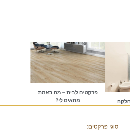
פרקטים לבית – מה באמת
מתאים לי?
חלקה
סוגי פרקטים: