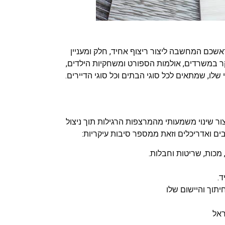
כם המחשבה ליצור ריצוף אחיד, חלק ומעניין
יקר במשרדים, אולמות הספורט ומשחקיות הילדים,
לו, שמתאים לכל סוגי הבתים וכל סוגי הדיירים.
ליצור שינוי משמעותי מהמרצפות הרגילות תוך ניצול
בים ואדריכלים וזאת ממספר סיבות עיקריות:
 מכות, שריטות וחבלות.
יד.
תוך והיישום שלו
ראל