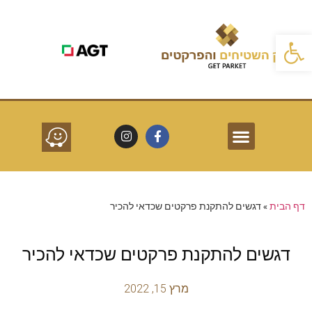
פתח סרגל נגישות
פרקטים לפי חללים
שרותים נוספים
סוגי פרקטים
דף הבית
»
דגשים להתקנת פרקטים שכדאי להכיר
דגשים להתקנת פרקטים שכדאי להכיר
מרץ 15, 2022