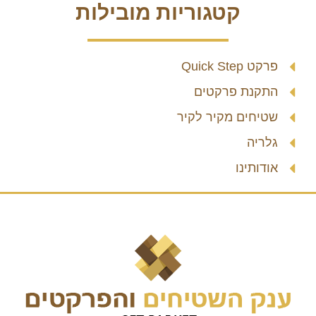
קטגוריות מובילות
פרקט Quick Step
התקנת פרקטים
שטיחים מקיר לקיר
גלריה
אודותינו