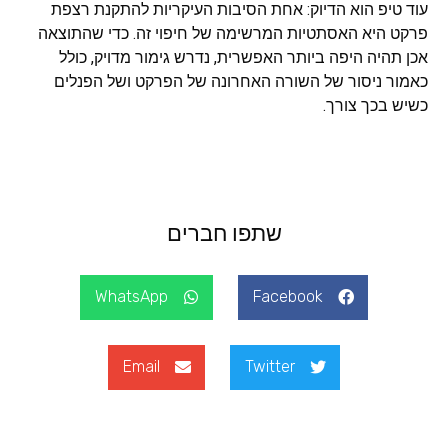
עוד טיפ הוא הדיוק: אחת הסיבות העיקריות להתקנת רצפת
פרקט היא האסתטיות המרשימה של חיפוי זה. כדי שהתוצאה
אכן תהיה היפה ביותר האפשרית, נדרש גימור מדויק, כולל
כאמור ניסור של השורה האחרונה של הפרקט ושל הפנלים
כשיש בכך צורך.
שתפו חברים
WhatsApp
Facebook
Email
Twitter