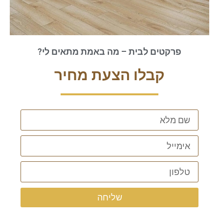
פרקטים לבית – מה באמת מתאים לי?
קבלו הצעת מחיר
שליחה