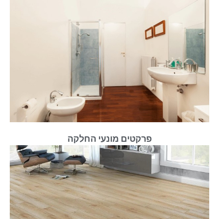
פרקטים מונעי החלקה