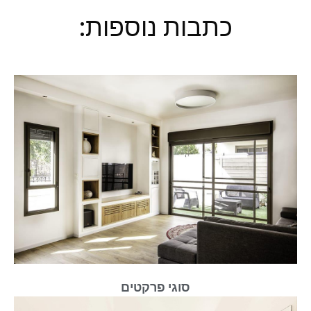
כתבות נוספות:
סוגי פרקטים