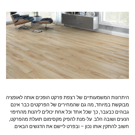
היתרונות המשמעותיים של רצפת פרקט הופכים אותה לאופציה
מבוקשת במיוחד, מה גם שהמחירים של הפרקטים כבר אינם
גבוהים כבעבר, כך שכל אחד וכל אחת יכולים ליהנות מהחיפוי
הנעים ושובה הלב. על-מנת להפיק מקסימום תועלת מהפרקט,
חשוב להתקין אותו נכון – ובפרט ליישם את הדגשים הבאים.