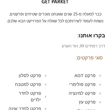
כבר למעלה מ-25 שנים שאנחנו מוכרים שטיחים ופרקטים.
נשמח לעמוד לשירותכם לכל שאלה על הפרוייקט הבא שלכם.
בקרו אותנו:
דרך רמתיים 99, הוד השרון
סוגי פרקטים:
פרקט AGT
פרקט לסלון
פרקט פולימרי
פרקט למטבח
פרקט למינציה
פרקט לחדר
ילדים
פרקט עץ
פרקט לחדר שינה