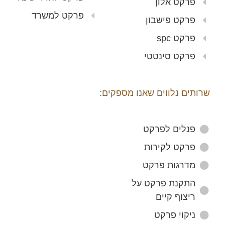
פרקט אלון
פרקט למשרד
פרקט פישבון
פרקט spc
פרקט סינטטי
שרותים נלווים שאנו מספקים:
פנלים לפרקט
פרקט לקירות
מדרגות פרקט
התקנת פרקט על
ריצוף קיים
ניקוי פרקט